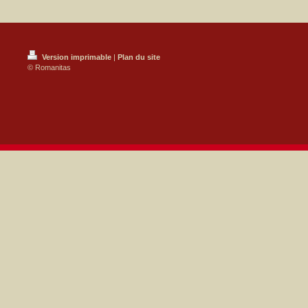
Version imprimable
|
Plan du site
© Romanitas