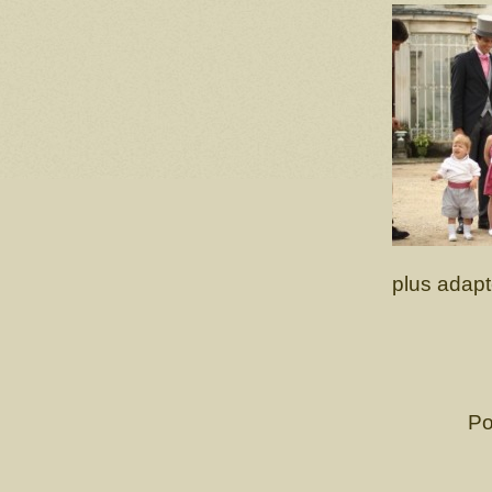
plus adapt
Po