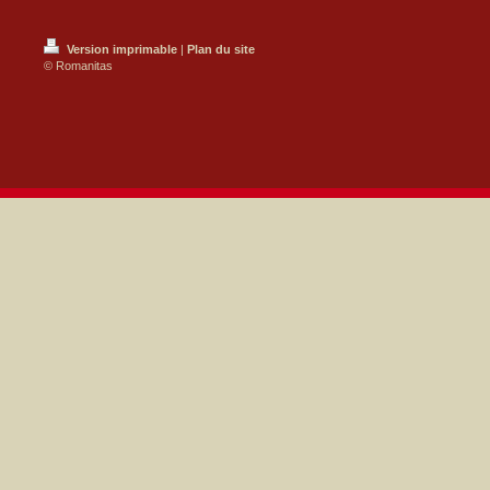
Version imprimable
|
Plan du site
© Romanitas